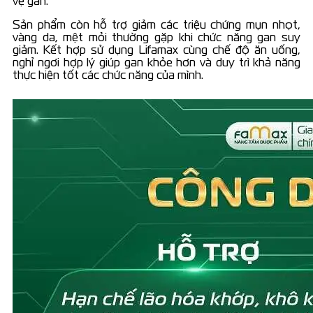
vệ gan.
Sản phẩm còn hỗ trợ giảm các triệu chứng mụn nhọt,
vàng da, mệt mỏi thường gặp khi chức năng gan suy
giảm. Kết hợp sử dụng Lifamax cùng chế độ ăn uống,
nghỉ ngơi hợp lý giúp gan khỏe hơn và duy trì khả năng
thực hiện tốt các chức năng của mình.