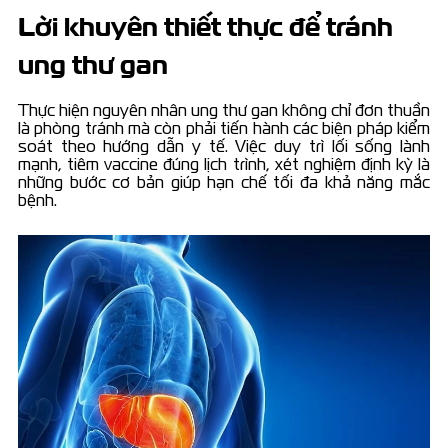
Lời khuyên thiết thực để tránh
ung thư gan
Thực hiện nguyên nhân ung thư gan không chỉ đơn thuần
là phòng tránh mà còn phải tiến hành các biện pháp kiểm
soát theo hướng dẫn y tế. Việc duy trì lối sống lành
mạnh, tiêm vaccine đúng lịch trình, xét nghiệm định kỳ là
những bước cơ bản giúp hạn chế tối đa khả năng mắc
bệnh.